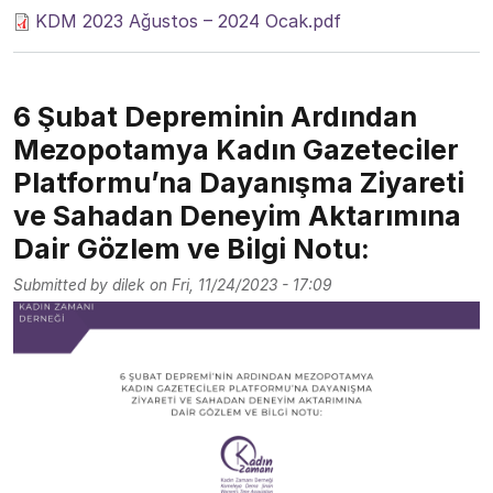
KDM 2023 Ağustos – 2024 Ocak.pdf
6 Şubat Depreminin Ardından
Mezopotamya Kadın Gazeteciler
Platformu’na Dayanışma Ziyareti
ve Sahadan Deneyim Aktarımına
Dair Gözlem ve Bilgi Notu:
Submitted by
dilek
on
Fri, 11/24/2023 - 17:09