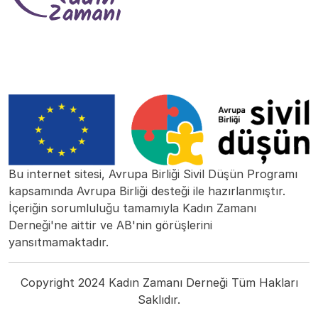
Bu internet sitesi, Avrupa Birliği Sivil Düşün Programı
kapsamında Avrupa Birliği desteği ile hazırlanmıştır.
İçeriğin sorumluluğu tamamıyla Kadın Zamanı
Derneği'ne aittir ve AB'nin görüşlerini
yansıtmamaktadır.
Copyright 2024 Kadın Zamanı Derneği Tüm Hakları
Saklıdır.