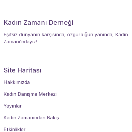
Kadın Zamanı Derneği
Eşitsiz dünyanın karşısında, özgürlüğün yanında, Kadın
Zamanı’ndayız!
Site Haritası
Hakkımızda
Kadın Danışma Merkezi
Yayınlar
Kadın Zamanından Bakış
Etkinlikler