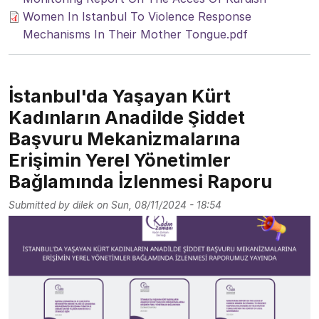
Women In Istanbul To Violence Response
Mechanisms In Their Mother Tongue.pdf
İstanbul'da Yaşayan Kürt
Kadınların Anadilde Şiddet
Başvuru Mekanizmalarına
Erişimin Yerel Yönetimler
Bağlamında İzlenmesi Raporu
Submitted by
dilek
on
Sun, 08/11/2024 - 18:54