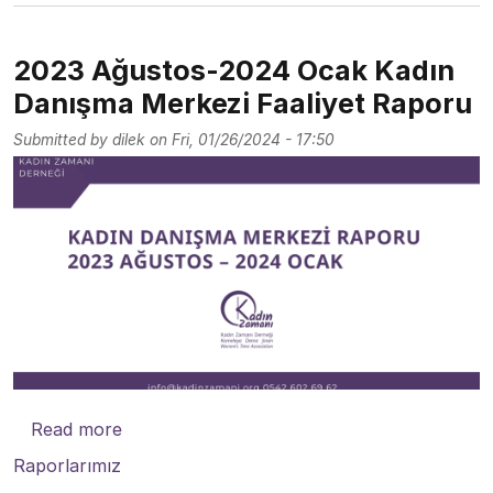
2023 Ağustos-2024 Ocak Kadın
Danışma Merkezi Faaliyet Raporu
Submitted by
dilek
on
Fri, 01/26/2024 - 17:50
about 2023 Ağustos-2024 Ocak Kadın Danış
Read more
Raporlarımız