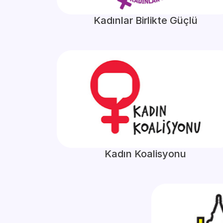
Kadınlar Birlikte Güçlü
Kadın Koalisyonu