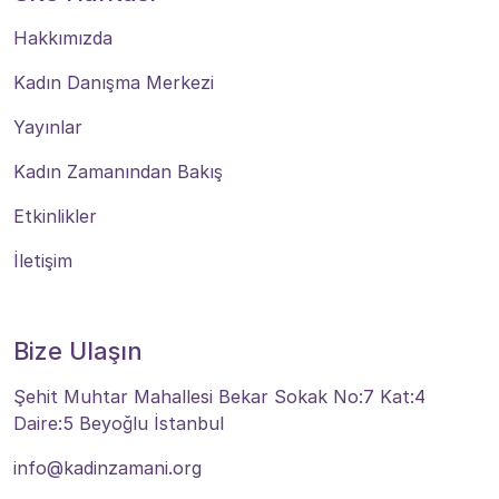
Hakkımızda
Kadın Danışma Merkezi
Yayınlar
Kadın Zamanından Bakış
Etkinlikler
İletişim
Bize Ulaşın
Şehit Muhtar Mahallesi Bekar Sokak No:7 Kat:4
Daire:5 Beyoğlu İstanbul
info@kadinzamani.org