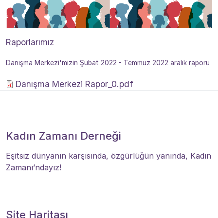
Raporlarımız
Danışma Merkezi'mizin Şubat 2022 - Temmuz 2022 aralık raporu
Danışma Merkezi Rapor_0.pdf
Kadın Zamanı Derneği
Eşitsiz dünyanın karşısında, özgürlüğün yanında, Kadın
Zamanı’ndayız!
Site Haritası