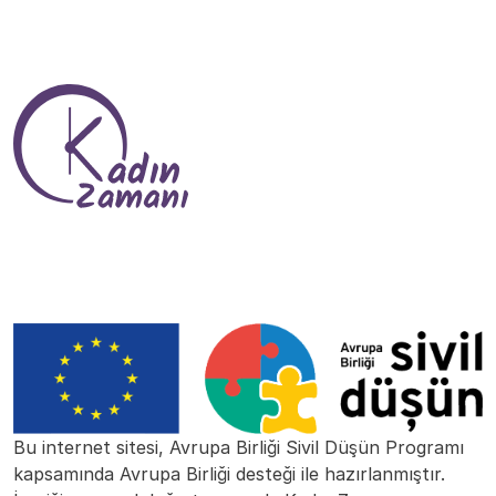
Bize Ulaşın
Bu internet sitesi, Avrupa Birliği Sivil Düşün Programı
kapsamında Avrupa Birliği desteği ile hazırlanmıştır.