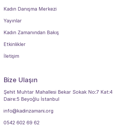
Kadın Danışma Merkezi
Yayınlar
Kadın Zamanından Bakış
Etkinlikler
İletişim
Bize Ulaşın
Şehit Muhtar Mahallesi Bekar Sokak No:7 Kat:4
Daire:5 Beyoğlu İstanbul
info@kadinzamani.org
0542 602 69 62