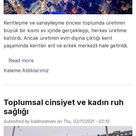
Kentleşme ve sanayileşme öncesi toplumda üretimin
büyük bir kısmı ev içinde gerçekleşip, herkes üretime
katılırdı. Ancak üretimin evin dışına çıktığı kent
yaşamında kentler eril ve erkek merkezli hale getirildi.
about Kent ve kadın
Read more
Kaleme Aldıklarımız
Toplumsal cinsiyet ve kadın ruh
sağlığı
Submitted by
kadinzamani
on
Thu, 02/11/2021 - 02:10