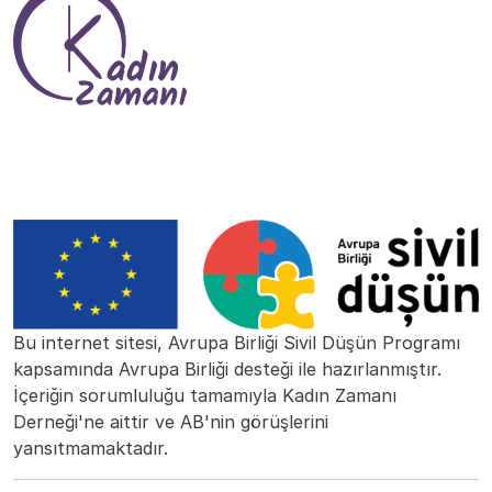
Bu internet sitesi, Avrupa Birliği Sivil Düşün Programı
kapsamında Avrupa Birliği desteği ile hazırlanmıştır.
İçeriğin sorumluluğu tamamıyla Kadın Zamanı
Derneği'ne aittir ve AB'nin görüşlerini
yansıtmamaktadır.