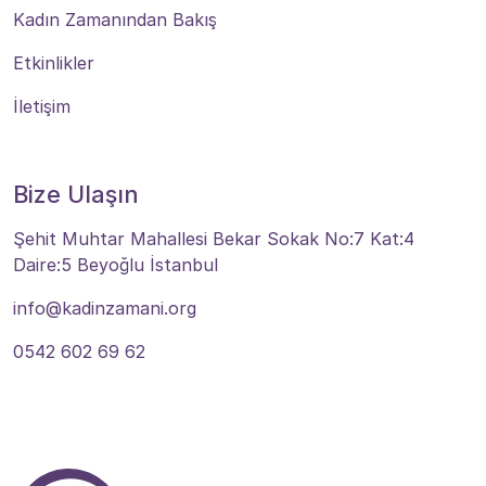
Kadın Zamanından Bakış
Etkinlikler
İletişim
Bize Ulaşın
Şehit Muhtar Mahallesi Bekar Sokak No:7 Kat:4
Daire:5 Beyoğlu İstanbul
info@kadinzamani.org
0542 602 69 62
Bize Ulaşın