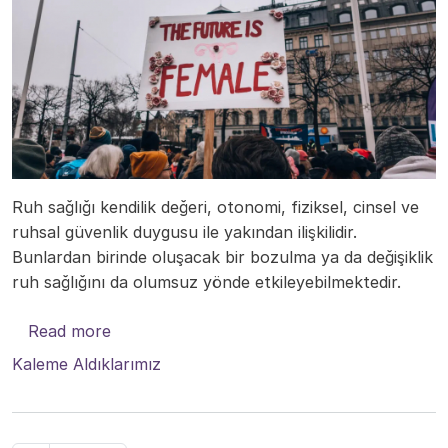
Ruh sağlığı kendilik değeri, otonomi, fiziksel, cinsel ve
ruhsal güvenlik duygusu ile yakından ilişkilidir.
Bunlardan birinde oluşacak bir bozulma ya da değişiklik
ruh sağlığını da olumsuz yönde etkileyebilmektedir.
about Toplumsal cinsiyet ve kadın ruh sağlı
Read more
Kaleme Aldıklarımız