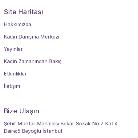
Site Haritası
Hakkımızda
Kadın Danışma Merkezi
Yayınlar
Kadın Zamanından Bakış
Etkinlikler
İletişim
Bize Ulaşın
Şehit Muhtar Mahallesi Bekar Sokak No:7 Kat:4
Daire:5 Beyoğlu İstanbul