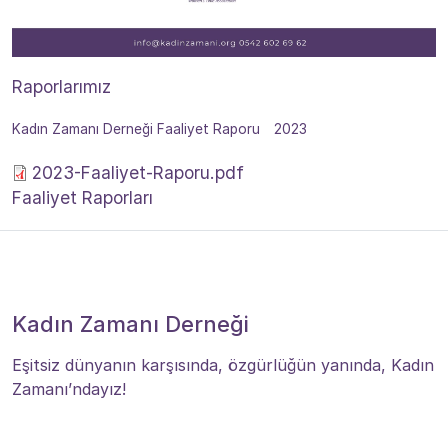
Raporlarımız
Kadın Zamanı Derneği Faaliyet Raporu
2023
2023-Faaliyet-Raporu.pdf
Faaliyet Raporları
Kadın Zamanı Derneği
Eşitsiz dünyanın karşısında, özgürlüğün yanında, Kadın
Zamanı’ndayız!