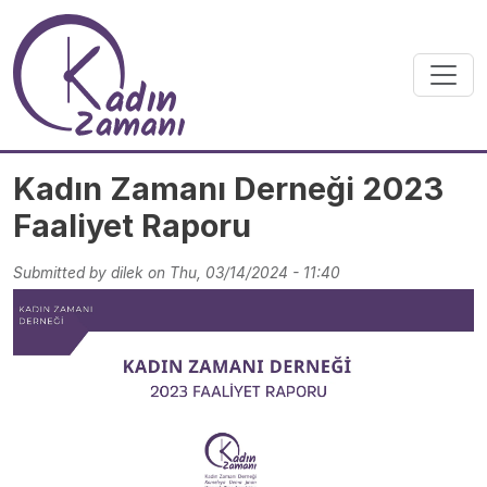
Skip to main content
Kadın Zamanı Derneği 2023
Faaliyet Raporu
Submitted by
dilek
on
Thu, 03/14/2024 - 11:40