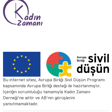
Bu internet sitesi, Avrupa Birliği Sivil Düşün Programı
kapsamında Avrupa Birliği desteği ile hazırlanmıştır.
İçeriğin sorumluluğu tamamıyla Kadın Zamanı
Derneği'ne aittir ve AB'nin görüşlerini
yansıtmamaktadır.