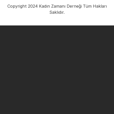
Copyright 2024 Kadın Zamanı Derneği Tüm Hakları
Saklıdır.