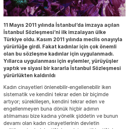
11 Mayıs 2011 yılında İstanbul’da imzaya açılan
İstanbul Sözleşmesi’ni ilk imzalayan ülke
Türkiye oldu. Kasım 2011 yılında meclis onayıyla
yürürlüğe girdi. Fakat kadınlar için çok önemli
olan bu sözleşme kadınlar için uygulanmadı.
Yıllarca uygulanması için eylemler, yürüyüşler
yaptık ve siyasi bir kararla İstanbul Sözleşmesi
yürürlükten kaldırıldı
Kadın cinayetleri önlenebilir-engellenebilir iken
sistematik ve kendini tekrar eden bir biçimde
artıyor; süreklileşen, kendini tekrar eden ve
engellenmeyen buna dönük hiçbir adımın
atılmaması bize kadına yönelik şiddetin ve bunun
devamı olan kadın cinayetlerinin devletin