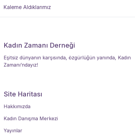
Kaleme Aldıklarımız
Kadın Zamanı Derneği
Eşitsiz dünyanın karşısında, özgürlüğün yanında, Kadın
Zamanı’ndayız!
Site Haritası
Hakkımızda
Kadın Danışma Merkezi
Yayınlar