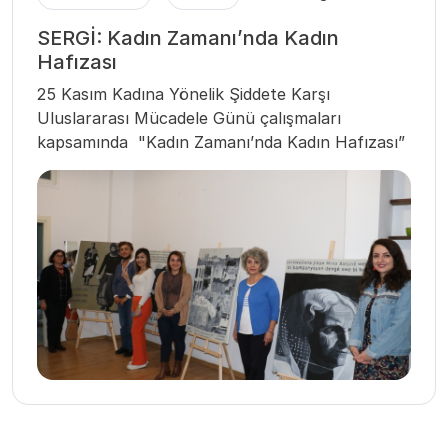
SERGİ: Kadın Zamanı’nda Kadın
Hafızası
25 Kasım Kadına Yönelik Şiddete Karşı
Uluslararası Mücadele Günü çalışmaları
kapsamında "Kadın Zamanı’nda Kadın Hafızası”