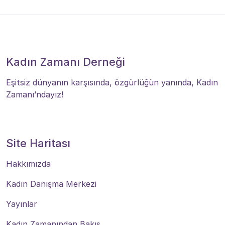
Kadın Zamanı Derneği
Eşitsiz dünyanın karşısında, özgürlüğün yanında, Kadın
Zamanı’ndayız!
Site Haritası
Hakkımızda
Kadın Danışma Merkezi
Yayınlar
Kadın Zamanından Bakış