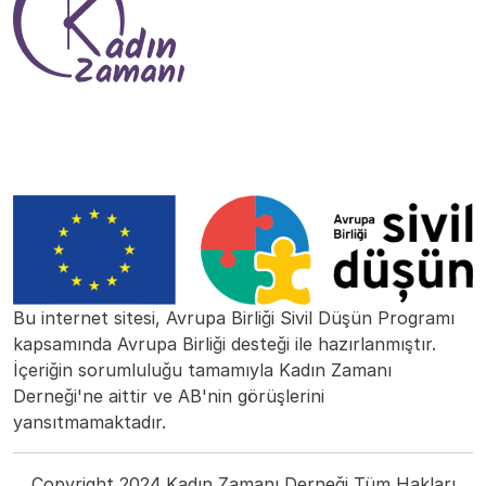
Bu internet sitesi, Avrupa Birliği Sivil Düşün Programı
kapsamında Avrupa Birliği desteği ile hazırlanmıştır.
İçeriğin sorumluluğu tamamıyla Kadın Zamanı
Derneği'ne aittir ve AB'nin görüşlerini
yansıtmamaktadır.
Copyright 2024 Kadın Zamanı Derneği Tüm Hakları