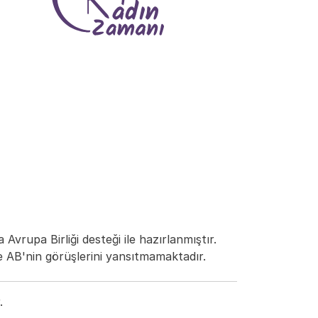
Avrupa Birliği desteği ile hazırlanmıştır.
e AB'nin görüşlerini yansıtmamaktadır.
.