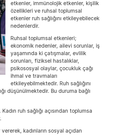
etkenler, immünolojik etkenler, kişilik
özellikleri ve ruhsal toplumsal
etkenler ruh sağlığını etkileyebilecek
nedenlerdir.
Ruhsal toplumsal etkenleri;
ekonomik nedenler, ailevi sorunlar, iş
yaşamında ki çatışmalar, evlilik
sorunları, fiziksel hastalıklar,
psikososyal olaylar, çocukluk çağı
ihmal ve travmaları
etkileyebilmektedir. Ruh sağlığını
dığı düşünülmektedir. Bu duruma bağlı
r. Kadın ruh sağlığı açısından toplumsa
.
ar vererek, kadınların sosyal açıdan