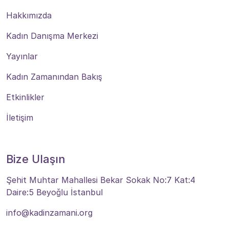
Hakkımızda
Kadın Danışma Merkezi
Yayınlar
Kadın Zamanından Bakış
Etkinlikler
İletişim
Bize Ulaşın
Şehit Muhtar Mahallesi Bekar Sokak No:7 Kat:4
Daire:5 Beyoğlu İstanbul
info@kadinzamani.org