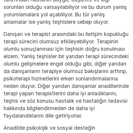
sorunları olduğu varsayılabiliyor ve bu durum yanlış
yorumlamalara yol açabiliyor. Bu tür yanlış
anlamalar ise yanlış teşhislere sebep oluyor.
Danışan ve terapist arasındaki bu iletişim kopukluğu
terapi sürecini olumsuz etkileyebiliyor. Terapinin
olumlu sonuçlanması için teşhisin doğru konulması
elzem. Yanlış teşhisler bir yandan terapi sürecindeki
olumlu gelişmelere engel olduğu gibi, diğer yandan
da danışanların terapiye olumsuz bakışlarını arttırıp,
psikoterapi hizmetlerini erken sonlandırmalarına
neden oluyor. Diğer yandan danışanlar anadillerinde
terapi yapan terapistlerini daha iyi anladıklarını,
teşhis ve söz konusu hastalık ve hastalığın tedavisi
hakkında bilgilendirmeden de daha iyi
faydalandıklarını dile getiriyorlar.
Anadilde psikolojik ve sosyal desteğin