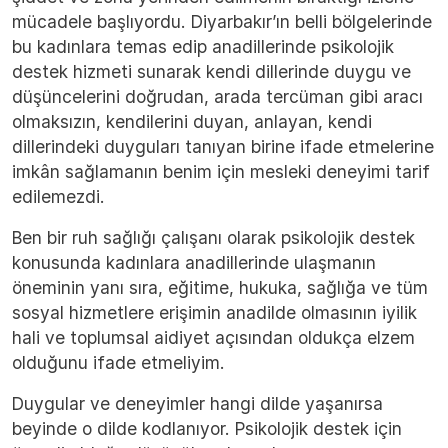
mücadele başlıyordu. Diyarbakır’ın belli bölgelerinde
bu kadınlara temas edip anadillerinde psikolojik
destek hizmeti sunarak kendi dillerinde duygu ve
düşüncelerini doğrudan, arada tercüman gibi aracı
olmaksızın, kendilerini duyan, anlayan, kendi
dillerindeki duyguları tanıyan birine ifade etmelerine
imkân sağlamanın benim için mesleki deneyimi tarif
edilemezdi.
Ben bir ruh sağlığı çalışanı olarak psikolojik destek
konusunda kadınlara anadillerinde ulaşmanın
öneminin yanı sıra, eğitime, hukuka, sağlığa ve tüm
sosyal hizmetlere erişimin anadilde olmasının iyilik
hali ve toplumsal aidiyet açısından oldukça elzem
olduğunu ifade etmeliyim.
Duygular ve deneyimler hangi dilde yaşanırsa
beyinde o dilde kodlanıyor. Psikolojik destek için