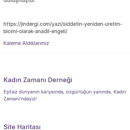
dönüşmüştür.
https://jindergi.com/yazi/siddetin-yeniden-uretim-
bicimi-olarak-anadil-engeli/
Kaleme Aldıklarımız
Kadın Zamanı Derneği
Eşitsiz dünyanın karşısında, özgürlüğün yanında, Kadın
Zamanı’ndayız!
Site Haritası