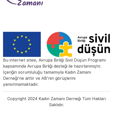
Bu internet sitesi, Avrupa Birliği Sivil Düşün Programı
kapsamında Avrupa Birliği desteği ile hazırlanmıştır.
İçeriğin sorumluluğu tamamıyla Kadın Zamanı
Derneği'ne aittir ve AB'nin görüşlerini
yansıtmamaktadır.
Copyright 2024 Kadın Zamanı Derneği Tüm Hakları
Saklıdır.