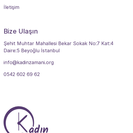
İletişim
Bize Ulaşın
Şehit Muhtar Mahallesi Bekar Sokak No:7 Kat:4
Daire:5 Beyoğlu İstanbul
info@kadinzamani.org
0542 602 69 62
Bize Ulaşın