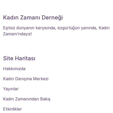
Kadın Zamanı Derneği
Eşitsiz dünyanın karşısında, özgürlüğün yanında, Kadın
Zamanı’ndayız!
Site Haritası
Hakkımızda
Kadın Danışma Merkezi
Yayınlar
Kadın Zamanından Bakış
Etkinlikler