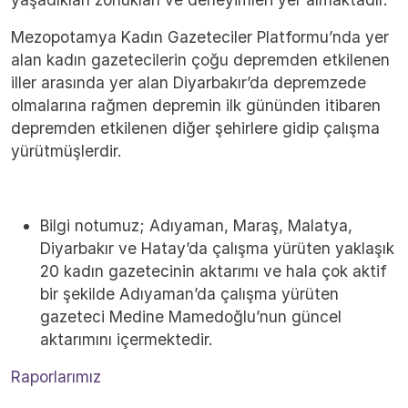
Mezopotamya Kadın Gazeteciler Platformu’nda yer
alan kadın gazetecilerin çoğu depremden etkilenen
iller arasında yer alan Diyarbakır’da depremzede
olmalarına rağmen depremin ilk gününden itibaren
depremden etkilenen diğer şehirlere gidip çalışma
yürütmüşlerdir.
Bilgi notumuz; Adıyaman, Maraş, Malatya,
Diyarbakır ve Hatay’da çalışma yürüten yaklaşık
20 kadın gazetecinin aktarımı ve hala çok aktif
bir şekilde Adıyaman’da çalışma yürüten
gazeteci Medine Mamedoğlu’nun güncel
aktarımını içermektedir.
Raporlarımız