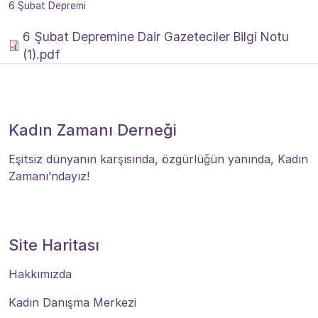
6 Şubat Depremi
6 Şubat Depremine Dair Gazeteciler Bilgi Notu
(1).pdf
Kadın Zamanı Derneği
Eşitsiz dünyanın karşısında, özgürlüğün yanında, Kadın
Zamanı’ndayız!
Site Haritası
Hakkımızda
Kadın Danışma Merkezi