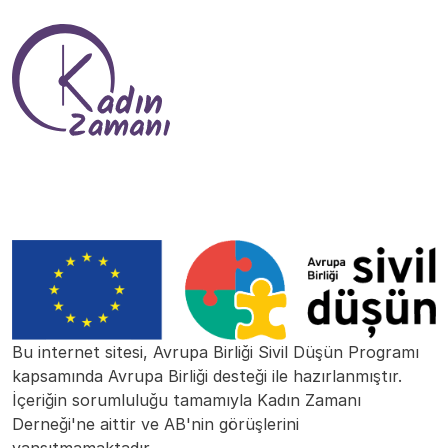
Bu internet sitesi, Avrupa Birliği Sivil Düşün Programı
kapsamında Avrupa Birliği desteği ile hazırlanmıştır.
İçeriğin sorumluluğu tamamıyla Kadın Zamanı
Derneği'ne aittir ve AB'nin görüşlerini
yansıtmamaktadır.