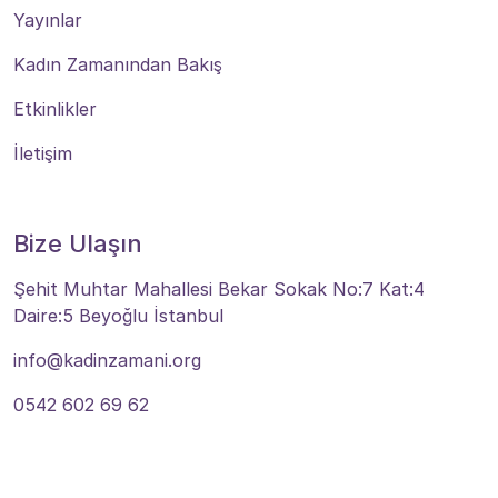
Yayınlar
Kadın Zamanından Bakış
Etkinlikler
İletişim
Bize Ulaşın
Şehit Muhtar Mahallesi Bekar Sokak No:7 Kat:4
Daire:5 Beyoğlu İstanbul
info@kadinzamani.org
0542 602 69 62
Bize Ulaşın